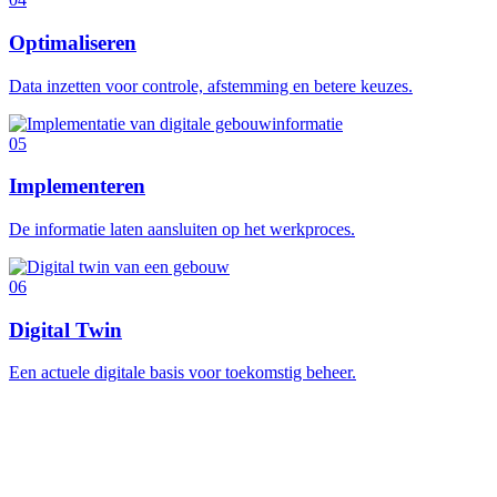
Optimaliseren
Data inzetten voor controle, afstemming en betere keuzes.
05
Implementeren
De informatie laten aansluiten op het werkproces.
06
Digital Twin
Een actuele digitale basis voor toekomstig beheer.