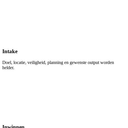
Intake
Doel, locatie, veiligheid, planning en gewenste output worden
helder.
Inwinnen