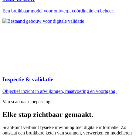
Een bruikbaar model voor ontwerp, coördinatie en beheer.
Inspectie & validatie
Objectief inzicht in afwijkingen, maatvoering en voortgang.
Van scan naar toepassing
Elke stap zichtbaar gemaakt.
ScanPoint verbindt fysieke inwinning met digitale informatie. Zo
ontstaat een bruikbare keten van scannen, verwerken en modelleren