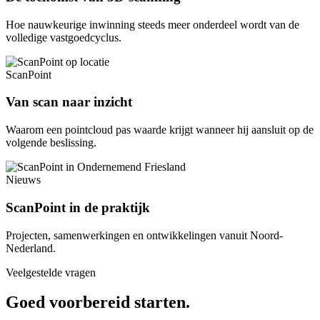
Hoe nauwkeurige inwinning steeds meer onderdeel wordt van de
volledige vastgoedcyclus.
ScanPoint
Van scan naar inzicht
Waarom een pointcloud pas waarde krijgt wanneer hij aansluit op de
volgende beslissing.
Nieuws
ScanPoint in de praktijk
Projecten, samenwerkingen en ontwikkelingen vanuit Noord-
Nederland.
Veelgestelde vragen
Goed voorbereid starten.