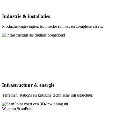
Industrie & installaties
Productieomgevingen, technische ruimtes en complexe assets.
Infrastructuur & energie
Terreinen, stations en kritische technische infrastructuur.
Waarom ScanPoint