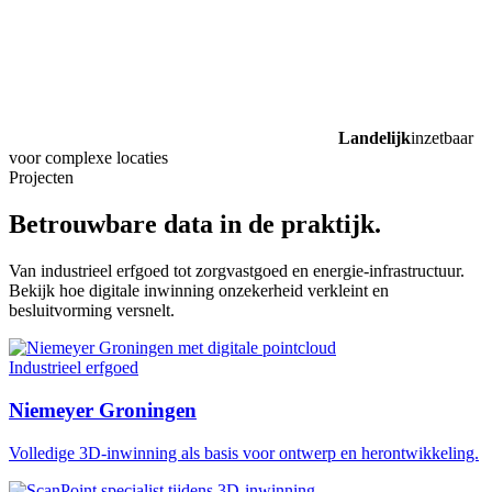
Landelijk
inzetbaar
voor complexe locaties
Projecten
Betrouwbare data in de praktijk.
Van industrieel erfgoed tot zorgvastgoed en energie-infrastructuur.
Bekijk hoe digitale inwinning onzekerheid verkleint en
besluitvorming versnelt.
Industrieel erfgoed
Niemeyer Groningen
Volledige 3D-inwinning als basis voor ontwerp en herontwikkeling.