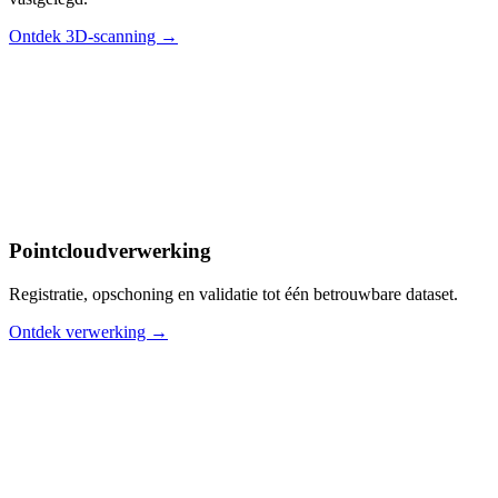
Ontdek 3D-scanning →
Pointcloudverwerking
Registratie, opschoning en validatie tot één betrouwbare dataset.
Ontdek verwerking →