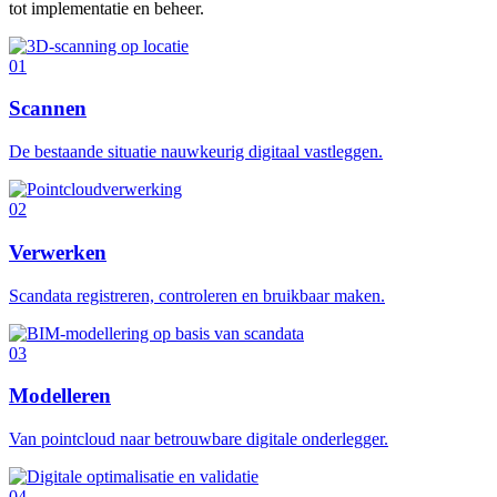
tot implementatie en beheer.
01
Scannen
De bestaande situatie nauwkeurig digitaal vastleggen.
02
Verwerken
Scandata registreren, controleren en bruikbaar maken.
03
Modelleren
Van pointcloud naar betrouwbare digitale onderlegger.
04