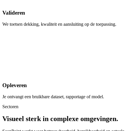
Valideren
We toetsen dekking, kwaliteit en aansluiting op de toepassing.
Opleveren
Je ontvangt een bruikbare dataset, rapportage of model.
Sectoren
Visueel sterk in complexe omgevingen.