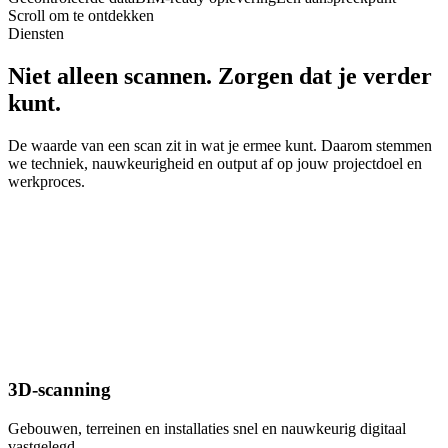
Scroll om te ontdekken
Diensten
Niet alleen scannen. Zorgen dat je verder
kunt.
De waarde van een scan zit in wat je ermee kunt. Daarom stemmen
we techniek, nauwkeurigheid en output af op jouw projectdoel en
werkproces.
3D-scanning
Gebouwen, terreinen en installaties snel en nauwkeurig digitaal
vastgelegd.