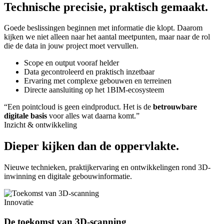
Technische precisie, praktisch gemaakt.
Goede beslissingen beginnen met informatie die klopt. Daarom
kijken we niet alleen naar het aantal meetpunten, maar naar de rol
die de data in jouw project moet vervullen.
Scope en output vooraf helder
Data gecontroleerd en praktisch inzetbaar
Ervaring met complexe gebouwen en terreinen
Directe aansluiting op het 1BIM-ecosysteem
“Een pointcloud is geen eindproduct. Het is de
betrouwbare
digitale basis
voor alles wat daarna komt.”
Inzicht & ontwikkeling
Dieper kijken dan de oppervlakte.
Nieuwe technieken, praktijkervaring en ontwikkelingen rond 3D-
inwinning en digitale gebouwinformatie.
Innovatie
De toekomst van 3D-scanning