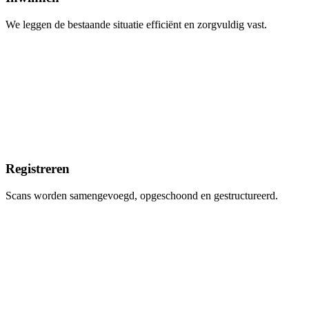
We leggen de bestaande situatie efficiënt en zorgvuldig vast.
Registreren
Scans worden samengevoegd, opgeschoond en gestructureerd.