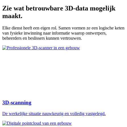
Zie wat betrouwbare 3D-data mogelijk
maakt.
Elke dienst heeft een eigen rol. Samen vormen ze een logische keten
van fysieke inwinning naar informatie waarop ontwerpers,
beheerders en beslissers kunnen vertrouwen.
3D-scanning
De werkelijke situatie nauwkeurig en volledig vastgelegd.