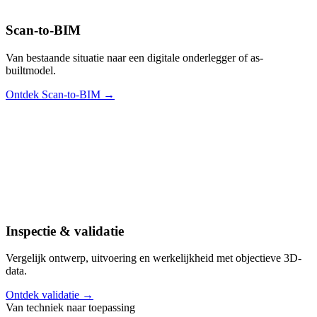
Scan-to-BIM
Van bestaande situatie naar een digitale onderlegger of as-
builtmodel.
Ontdek Scan-to-BIM →
Inspectie & validatie
Vergelijk ontwerp, uitvoering en werkelijkheid met objectieve 3D-
data.
Ontdek validatie →
Van techniek naar toepassing